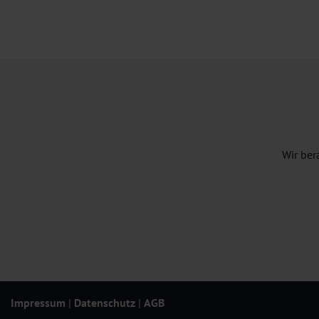
Wir ber
Impressum
|
Datenschutz
|
AGB