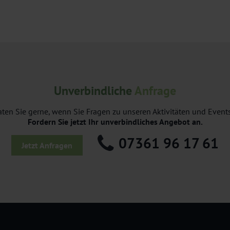
Unverbindliche
Anfrage
aten Sie gerne, wenn Sie Fragen zu unseren Aktivitäten und Event
Fordern Sie jetzt Ihr unverbindliches Angebot an.
07361 96 17 61
Jetzt Anfragen